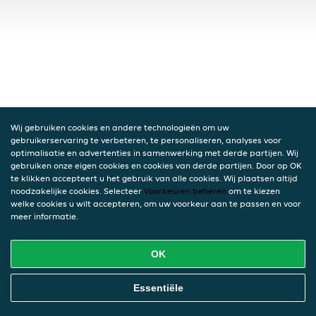
Wij gebruiken cookies en andere technologieën om uw
gebruikerservaring te verbeteren, te personaliseren, analyses voor
optimalisatie en advertenties in samenwerking met derde partijen. Wij
gebruiken onze eigen cookies en cookies van derde partijen. Door op OK
te klikken accepteert u het gebruik van alle cookies. Wij plaatsen altijd
noodzakelijke cookies. Selecteer
Voorkeuren beheren
om te kiezen
welke cookies u wilt accepteren, om uw voorkeur aan te passen en voor
meer informatie.
OK
Essentiële