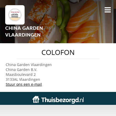
CHINA GARDEN
VLAARDINGEN
COLOFON
China Garden Vlaardingen
China Garden B.V.
Maasboulevard 2
3133AL Vlaardingen
Stuur ons een e-mail