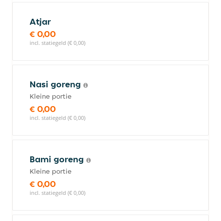
Atjar
€ 0,00
incl. statiegeld (€ 0,00)
Nasi goreng
Kleine portie
€ 0,00
incl. statiegeld (€ 0,00)
Bami goreng
Kleine portie
€ 0,00
incl. statiegeld (€ 0,00)