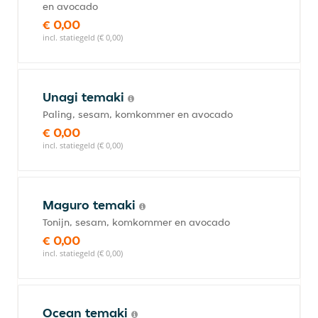
en avocado
€ 0,00
incl. statiegeld (€ 0,00)
Unagi temaki
Paling, sesam, komkommer en avocado
€ 0,00
incl. statiegeld (€ 0,00)
Maguro temaki
Tonijn, sesam, komkommer en avocado
€ 0,00
incl. statiegeld (€ 0,00)
Ocean temaki