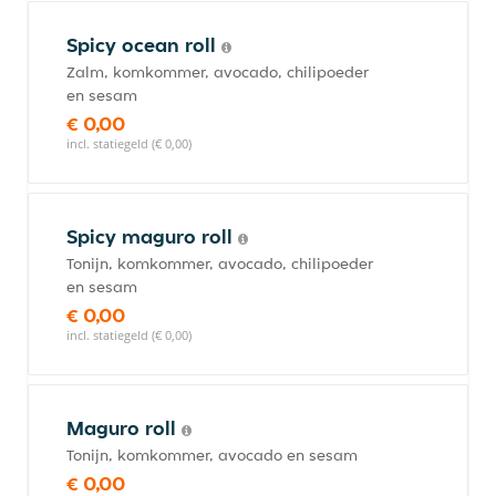
Spicy ocean roll
Zalm, komkommer, avocado, chilipoeder
en sesam
€ 0,00
incl. statiegeld (€ 0,00)
Spicy maguro roll
Tonijn, komkommer, avocado, chilipoeder
en sesam
€ 0,00
incl. statiegeld (€ 0,00)
Maguro roll
Tonijn, komkommer, avocado en sesam
€ 0,00